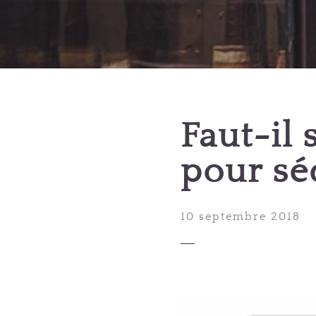
Faut-il 
pour sé
10 septembre 2018