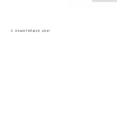
© Osmothèque 2021