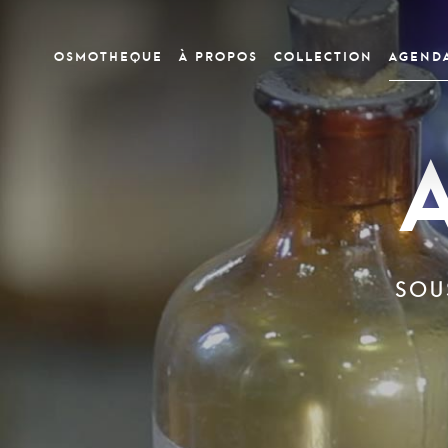
OSMOTHEQUE
À PROPOS
COLLECTION
Agend
SOU