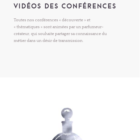
VIDÉOS DES CONFÉRENCES
Toutes nos conférences « découverte » et
« thématiques » sont animées par un parfumeur-
créateur, qui souhaite partager sa connaissance du
métier dans un désir de transmission.