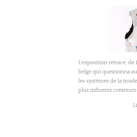
L'exposition retrace, de
belge qui questionna au
les systèmes de la mode.
plus influents créateu
L