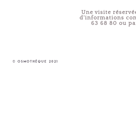
Une visite réserv
d'informations co
63 68 80 ou pa
© Osmothèque 2021