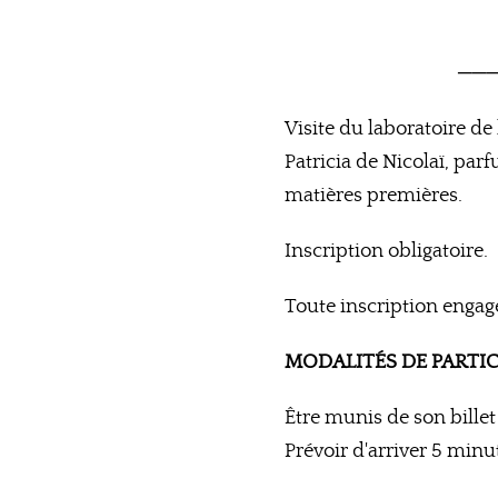
──
Visite du laboratoire d
Patricia de Nicolaï, par
matières premières.
Inscription obligatoire.
Toute inscription engage
MODALITÉS DE PARTIC
Être munis de son billet
Prévoir d'arriver 5 min