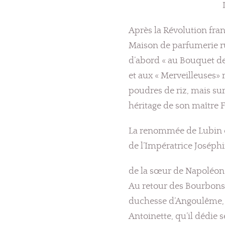
Après la Révolution fran
Maison de parfumerie rue
d’abord « au Bouquet de 
et aux « Merveilleuses»
poudres de riz, mais sur
héritage de son maître F
La renommée de Lubin 
de l’Impératrice Joséphi
de la sœur de Napoléon,
Au retour des Bourbons e
duchesse d’Angoulême, 
Antoinette, qu’il dédie 