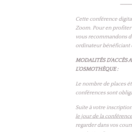
───
Cette conférence digita
Zoom. Pour en profiter 
vous recommandons de 
ordinateur bénéficiant 
MODALITÉS D'ACCÈS 
L'OSMOTHÈQUE :
Le nombre de places étan
conférences sont oblig
Suite à votre inscriptio
le jour de la conférenc
regarder dans vos courri