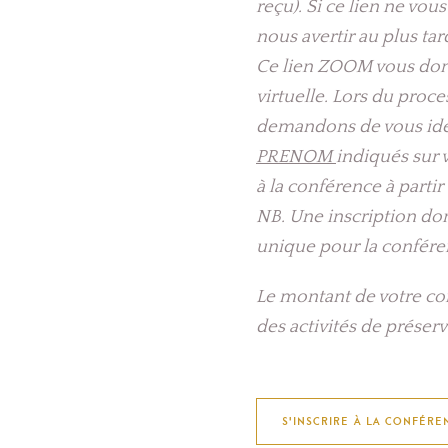
reçu). Si ce lien ne vou
nous avertir au plus tar
Ce lien ZOOM vous donn
virtuelle. Lors du proc
demandons de vous ide
PRENOM
indiqués sur v
à la conférence à partir 
NB. Une inscription do
unique pour la confére
Le montant de votre co
des activités de préserv
S'INSCRIRE À LA CONFÉRE