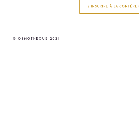
S'INSCRIRE À LA CONFÉRE
© Osmothèque 2021