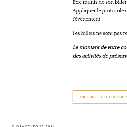
Être munis de son billet
Appliquer le protocole 
l'évènement
Les billets ne sont pas 
Le montant de votre co
des activités de préserv
S'INSCRIRE À LA CONFÉRE
© Osmothèque 2021