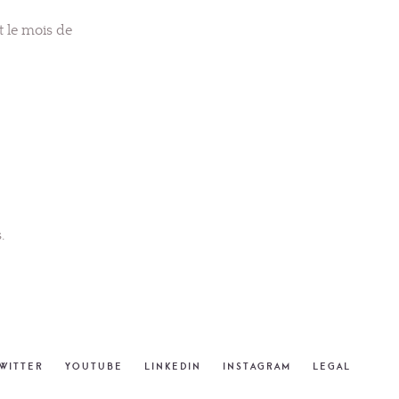
t le mois de
.
WITTER
YOUTUBE
LINKEDIN
INSTAGRAM
LEGAL